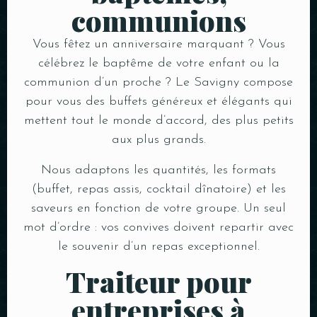
communions
Vous fêtez un anniversaire marquant ? Vous
célébrez le baptême de votre enfant ou la
communion d’un proche ? Le Savigny compose
pour vous des buffets généreux et élégants qui
mettent tout le monde d’accord, des plus petits
aux plus grands.
Nous adaptons les quantités, les formats
(buffet, repas assis, cocktail dînatoire) et les
saveurs en fonction de votre groupe. Un seul
mot d’ordre : vos convives doivent repartir avec
le souvenir d’un repas exceptionnel.
Traiteur pour
entreprises à