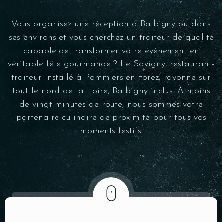
Vous organisez une réception à Balbigny ou dans
ses environs et vous cherchez un traiteur de qualité
capable de transformer votre événement en
véritable fête gourmande ? Le Savigny, restaurant-
traiteur installé à Pommiers-en-Forez, rayonne sur
tout le nord de la Loire, Balbigny inclus. À moins
de vingt minutes de route, nous sommes votre
partenaire culinaire de proximité pour tous vos
moments festifs.