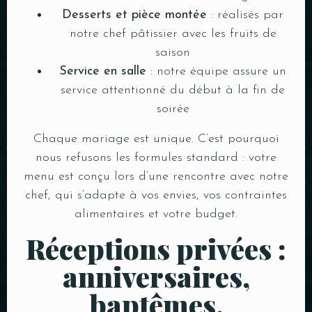
Desserts et pièce montée
: réalisés par
notre chef pâtissier avec les fruits de
saison
Service en salle
: notre équipe assure un
service attentionné du début à la fin de
soirée
Chaque mariage est unique. C’est pourquoi
nous refusons les formules standard : votre
menu est conçu lors d’une rencontre avec notre
chef, qui s’adapte à vos envies, vos contraintes
alimentaires et votre budget.
Réceptions privées :
anniversaires,
baptêmes,