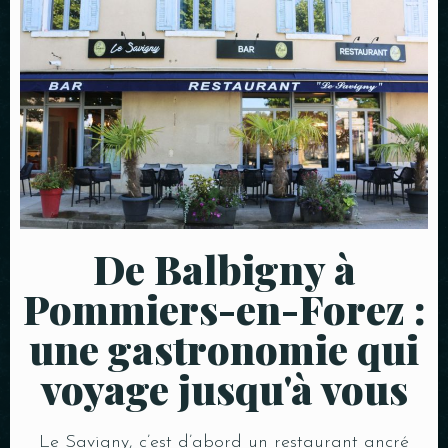
De Balbigny à
Pommiers-en-Forez :
une gastronomie qui
voyage jusqu'à vous
Le Savigny, c’est d’abord un restaurant ancré