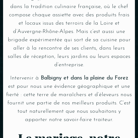
dans la tradition culinaire française, où le chef
compose chaque assiette avec des produits frais
et locaux issus des terroirs de la Loire et
d’Auvergne-Rhône-Alpes. Mais c’est aussi une
brigade expérimentée qui sort de sa cuisine pour
aller à la rencontre de ses clients, dans leurs
salles de réception, leurs jardins ou leurs espaces
d’entreprise.
Intervenir à
Balbigny et dans la plaine du Forez
est pour nous une évidence géographique et une
fierté : cette terre de maraîchers et d’éleveurs nous
fournit une partie de nos meilleurs produits. C’est
tout naturellement que nous souhaitons y
apporter notre savoir-faire traiteur.
Le mariage, notre