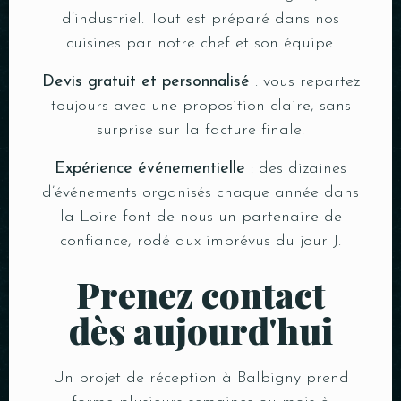
d’industriel. Tout est préparé dans nos
cuisines par notre chef et son équipe.
Devis gratuit et personnalisé
: vous repartez
toujours avec une proposition claire, sans
surprise sur la facture finale.
Expérience événementielle
: des dizaines
d’événements organisés chaque année dans
la Loire font de nous un partenaire de
confiance, rodé aux imprévus du jour J.
Prenez contact
dès aujourd'hui
Un projet de réception à Balbigny prend