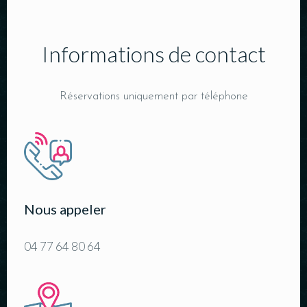
Informations de contact
Réservations uniquement par téléphone
Nous appeler
04 77 64 80 64