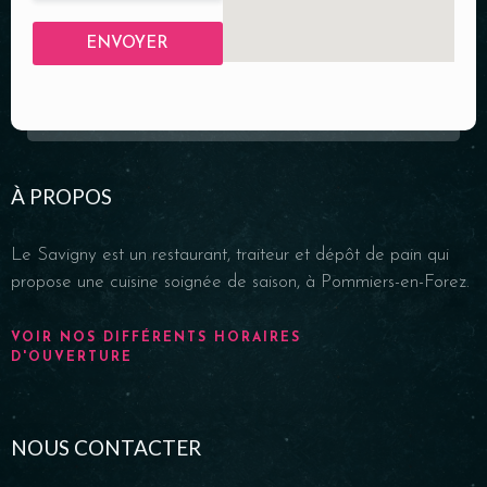
ENVOYER
À PROPOS
Le Savigny est un restaurant, traiteur et dépôt de pain qui
propose une cuisine soignée de saison, à Pommiers-en-Forez.
VOIR NOS DIFFÉRENTS HORAIRES
D'OUVERTURE
NOUS CONTACTER