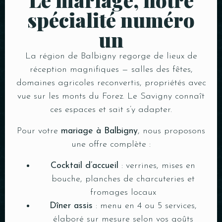
spécialité numéro
un
La région de Balbigny regorge de lieux de
réception magnifiques — salles des fêtes,
domaines agricoles reconvertis, propriétés avec
vue sur les monts du Forez. Le Savigny connaît
ces espaces et sait s’y adapter.
Pour votre
mariage à Balbigny
, nous proposons
une offre complète :
Cocktail d’accueil
: verrines, mises en
bouche, planches de charcuteries et
fromages locaux
Dîner assis
: menu en 4 ou 5 services,
élaboré sur mesure selon vos goûts